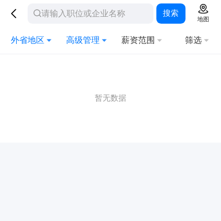
搜索
地图
外省地区
高级管理
薪资范围
筛选
暂无数据