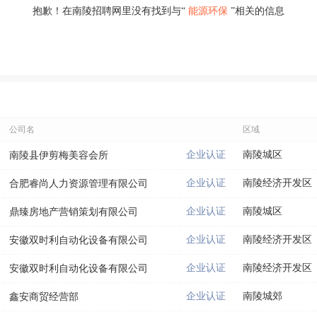
抱歉！在南陵招聘网里没有找到与“
能源环保
”相关的信息
公司名
区域
企业认证
南陵城区
南陵县伊剪梅美容会所
企业认证
南陵经济开发区
合肥睿尚人力资源管理有限公司
企业认证
南陵城区
鼎臻房地产营销策划有限公司
企业认证
南陵经济开发区
安徽双时利自动化设备有限公司
企业认证
南陵经济开发区
安徽双时利自动化设备有限公司
企业认证
南陵城郊
鑫安商贸经营部