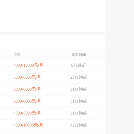
待遇
刷新时间
4000-15000元/月
9分钟前
5500-6500元/月
23分钟前
3000-8000元/月
31分钟前
6000-8000元/月
31分钟前
4500-5500元/月
31分钟前
4500-10000元/月
42分钟前