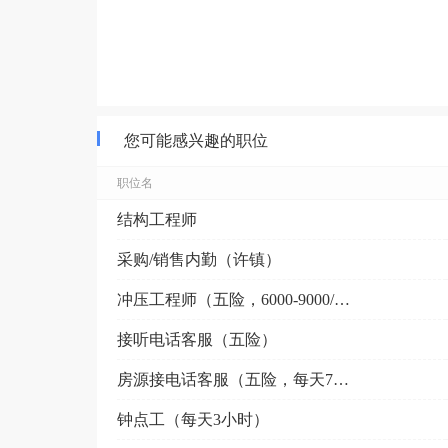
您可能感兴趣的职位
职位名
结构工程师
采购/销售内勤（许镇）
冲压工程师（五险，6000-9000/月）
接听电话客服（五险）
房源接电话客服（五险，每天7小时左右）
钟点工（每天3小时）