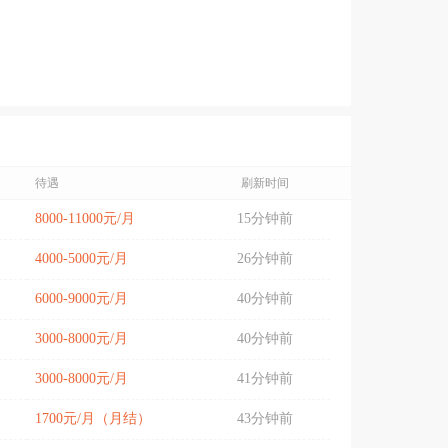
待遇
刷新时间
8000-11000元/月
15分钟前
4000-5000元/月
26分钟前
6000-9000元/月
40分钟前
3000-8000元/月
40分钟前
3000-8000元/月
41分钟前
1700元/月（月结）
43分钟前