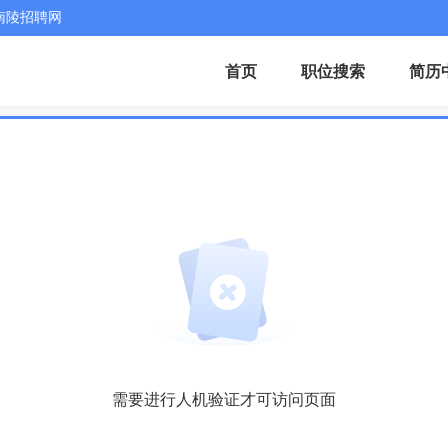
南陵招聘网
首页
职位搜索
简历
需要进行人机验证才可访问页面