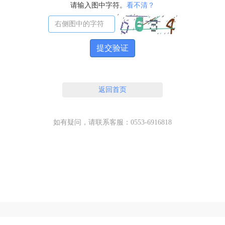
请输入图中字符。
看不清？
提交验证
返回首页
如有疑问，请联系客服：0553-6916818