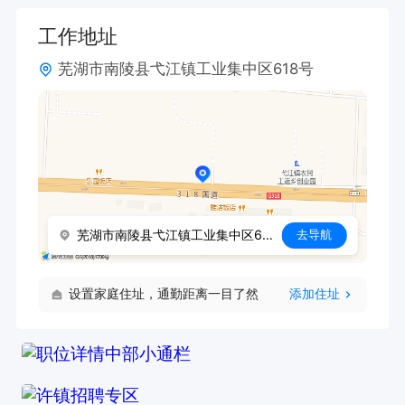
工作地址
芜湖市南陵县弋江镇工业集中区618号
芜湖市南陵县弋江镇工业集中区618号
去导航
设置家庭住址，通勤距离一目了然
添加住址