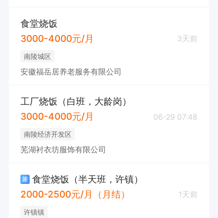
食堂烧饭
3000-4000元/月
3天前
南陵城区
安徽福岳居养老服务有限公司
工厂烧饭（白班，大龄岗）
3000-4000元/月
06-29 07:48
南陵经济开发区
芜湖衬衣坊服饰有限公司
食堂烧饭（半天班，许镇）
兼
2000-2500元/月（月结）
1天前
许镇镇