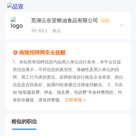
芜湖云谷堂粮油食品有限公司
认证
30-60人
食品
南陵招聘网安全提醒
1、本站所有招聘信息均由用人单位自行发布，本平台仅提
供信息展示，不对信息的真实性、准确性及用人单位的招
聘、用工行为承担责任。应聘前请自行核实企业资质、岗位
信息及合同条款，如遇纠纷请通过法律途径解决。 2、凡告
知“收取服装费、押金、报名费、培训费”等各种费用的，均
有欺诈嫌疑，请保持警惕。
立即举报 >
相似的职位