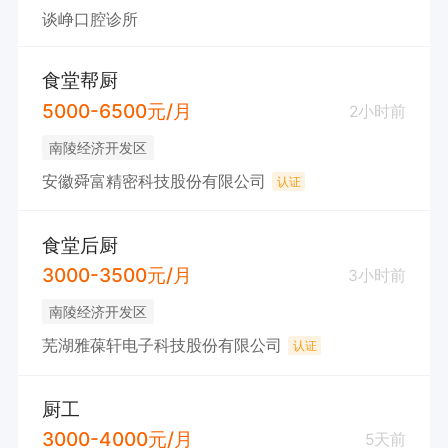
谈峥口腔诊所
食堂帮厨
5000-6500元/月
2小时前
南陵经济开发区
安徽舜富精密科技股份有限公司
认证
食堂后厨
3000-3500元/月
3小时前
南陵经济开发区
芜湖雅葆轩电子科技股份有限公司
认证
厨工
3000-4000元/月
5天前