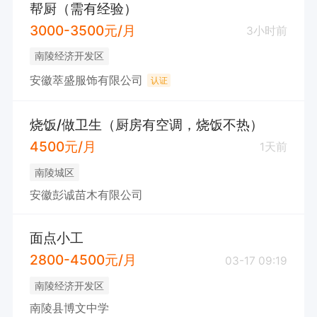
帮厨（需有经验）
3000-3500元/月
3小时前
南陵经济开发区
安徽萃盛服饰有限公司
认证
烧饭/做卫生（厨房有空调，烧饭不热）
4500元/月
1天前
南陵城区
安徽彭诚苗木有限公司
面点小工
2800-4500元/月
03-17 09:19
南陵经济开发区
南陵县博文中学