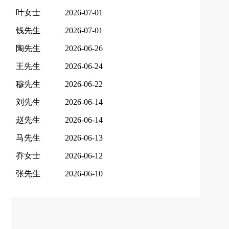
叶女士
2026-07-01
钱先生
2026-07-01
陶先生
2026-06-26
王先生
2026-06-24
穆先生
2026-06-22
刘先生
2026-06-14
赵先生
2026-06-14
马先生
2026-06-13
乔女士
2026-06-12
张先生
2026-06-10