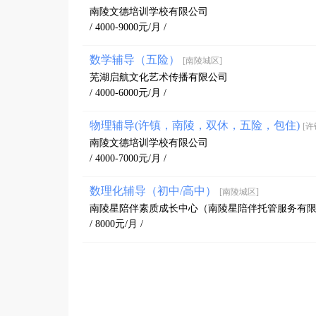
南陵文德培训学校有限公司
/ 4000-9000元/月 /
数学辅导（五险）
[南陵城区]
芜湖启航文化艺术传播有限公司
/ 4000-6000元/月 /
物理辅导(许镇，南陵，双休，五险，包住)
[许
南陵文德培训学校有限公司
/ 4000-7000元/月 /
数理化辅导（初中/高中）
[南陵城区]
南陵星陪伴素质成长中心（南陵星陪伴托管服务有
/ 8000元/月 /