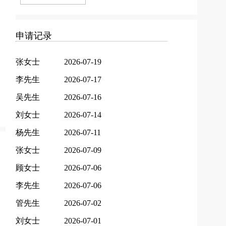
申请记录
张女士
2026-07-19
李先生
2026-07-17
吴先生
2026-07-16
刘女士
2026-07-14
杨先生
2026-07-11
张女士
2026-07-09
顾女士
2026-07-06
李先生
2026-07-06
管先生
2026-07-02
刘女士
2026-07-01