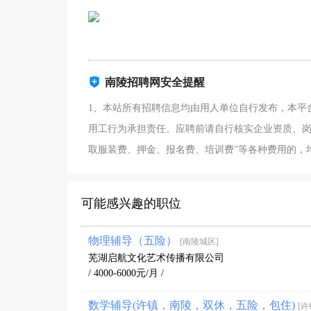
南陵招聘网安全提醒
1、本站所有招聘信息均由用人单位自行发布，本平
用工行为承担责任。应聘前请自行核实企业资质、岗
取服装费、押金、报名费、培训费”等各种费用的，
可能感兴趣的职位
物理辅导（五险）
[南陵城区]
芜湖启航文化艺术传播有限公司
/ 4000-6000元/月 /
数学辅导(许镇，南陵，双休，五险，包住)
[许