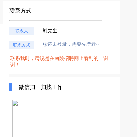
联系方式
刘先生
联系人
您还未登录，需要先登录~
联系方式
联系我时，请说是在南陵招聘网上看到的，谢
谢！
微信扫一扫找工作