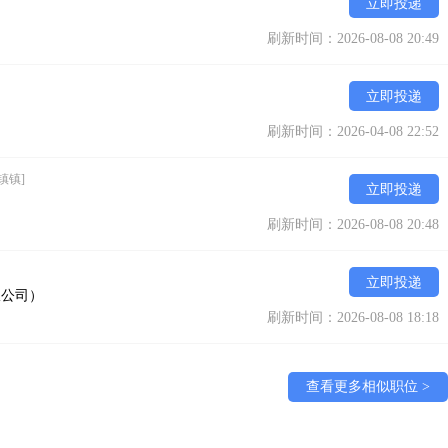
立即投递
刷新时间：2026-08-08 20:49
立即投递
刷新时间：2026-04-08 22:52
镇镇]
立即投递
刷新时间：2026-08-08 20:48
立即投递
限公司）
刷新时间：2026-08-08 18:18
查看更多相似职位 >