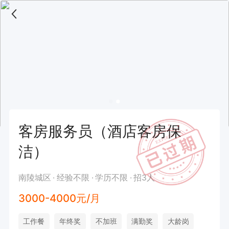
客房服务员（酒店客房保
洁）
南陵城区
经验不限
学历不限
招3人
3000-4000元/月
工作餐
年终奖
不加班
满勤奖
大龄岗