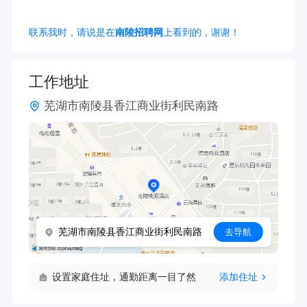
联系我时，请说是在
南陵招聘网
上看到的，谢谢！
工作地址
芜湖市南陵县香江商业街利民南路
芜湖市南陵县香江商业街利民南路
去导航
设置家庭住址，通勤距离一目了然
添加住址