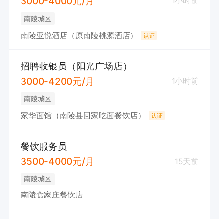
3000-4000元/月
1小时前
南陵城区
南陵亚悦酒店（原南陵桃源酒店）
认证
招聘收银员（阳光广场店）
3000-4200元/月
1小时前
南陵城区
家华面馆（南陵县回家吃面餐饮店）
认证
餐饮服务员
3500-4000元/月
15天前
南陵城区
南陵食家庄餐饮店