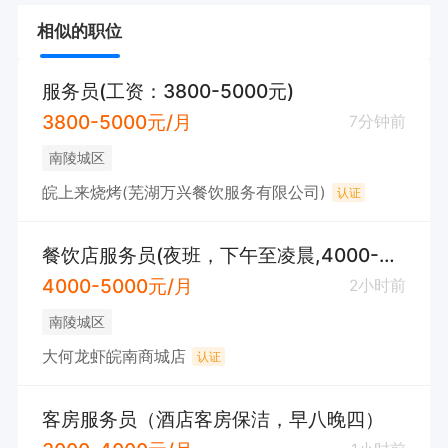
相似的职位
服务员(工资：3800-5000元)
3800-5000元/月
7分钟前
南陵城区
皖上来烧烤(芜湖万兴餐饮服务有限公司)
认证
餐饮店服务员(夜班，下午至凌晨,4000-5000/月)
4000-5000元/月
2小时前
南陵城区
大何龙虾皖南商城店
认证
客房服务员（酒店客房保洁，早八晚四）