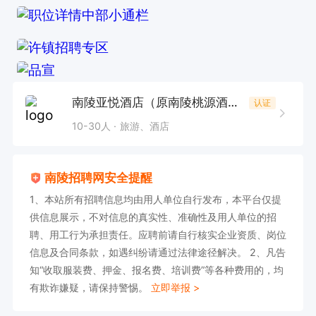
南陵亚悦酒店（原南陵桃源酒店）
认证
10-30人
旅游、酒店
南陵招聘网安全提醒
1、本站所有招聘信息均由用人单位自行发布，本平台仅提
供信息展示，不对信息的真实性、准确性及用人单位的招
聘、用工行为承担责任。应聘前请自行核实企业资质、岗位
信息及合同条款，如遇纠纷请通过法律途径解决。 2、凡告
知“收取服装费、押金、报名费、培训费”等各种费用的，均
有欺诈嫌疑，请保持警惕。
立即举报 >