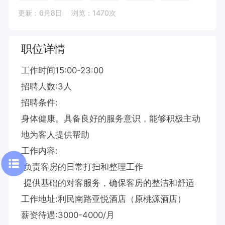
更新：6月8日
浏览：1470次
职位详情
工作时间15:00-23:00

招聘人数:3人

招聘条件:

身体健康。具备良好的服务意识，能够积极主动
地为客人提供帮助

工作内容:

 负责客房的日常打扫和整理工作

 提供基础的对客服务，确保客房的整洁和舒适

工作地址:利民南路亚悦酒店（原桃源酒店）

薪资待遇:3000-4000/月