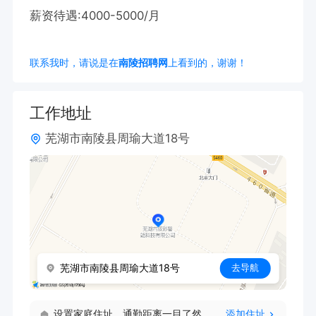
薪资待遇:4000-5000/月
联系我时，请说是在
南陵招聘网
上看到的，谢谢！
工作地址
芜湖市南陵县周瑜大道18号
芜湖市南陵县周瑜大道18号
去导航
设置家庭住址，通勤距离一目了然
添加住址