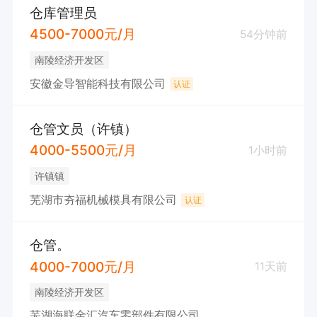
仓库管理员
4500-7000元/月
54分钟前
南陵经济开发区
安徽金导智能科技有限公司
认证
仓管文员（许镇）
4000-5500元/月
1小时前
许镇镇
芜湖市夯福机械模具有限公司
认证
仓管。
4000-7000元/月
11天前
南陵经济开发区
芜湖海联金汇汽车零部件有限公司