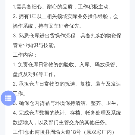
1.需具备细心、耐心的品质，工作积极主动。

2. 拥有1年以上相关领域实际业务操作经验，会
操作系统，持有叉车证者优先。

3. 熟悉仓库进出货操作流程，具备扎实的物资保
管专业知识与技能。

工作内容：

1. 负责仓库日常物资的验收、入库、码放保管、
盘点及对账等工作。

2. 承担仓库日常物资的拣选、复核、装车及发运
工作。

3. 确保仓内货品与环境保持清洁、整齐、卫生。

4. 完成仓库数据的统计、存档、帐务处理及系统
数据输入，以及部门主管交办的其他任务。

工作地址:南陵县周瑜大道18号（原双彩厂内）
