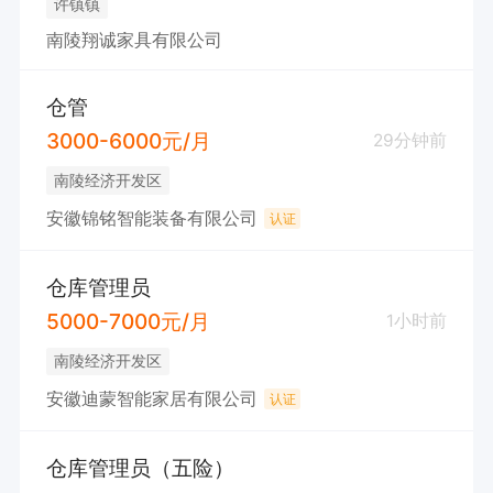
许镇镇
南陵翔诚家具有限公司
仓管
3000-6000元/月
29分钟前
南陵经济开发区
安徽锦铭智能装备有限公司
认证
仓库管理员
5000-7000元/月
1小时前
南陵经济开发区
安徽迪蒙智能家居有限公司
认证
仓库管理员（五险）