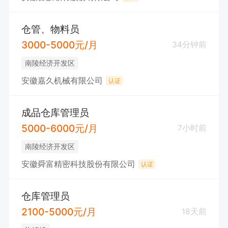
仓管、物料员
3000-5000元/月
34分钟前
南陵经济开发区
安徽嘉久机械有限公司
认证
成品仓库管理员
5000-6000元/月
7小时前
南陵经济开发区
安徽舜富精密科技股份有限公司
认证
仓库管理员
2100-5000元/月
18天前