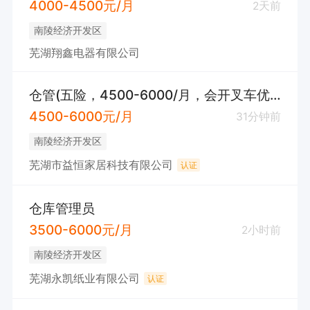
4000-4500元/月
2天前
南陵经济开发区
芜湖翔鑫电器有限公司
仓管(五险，4500-6000/月，会开叉车优先)
4500-6000元/月
31分钟前
南陵经济开发区
芜湖市益恒家居科技有限公司
认证
仓库管理员
3500-6000元/月
2小时前
南陵经济开发区
芜湖永凯纸业有限公司
认证