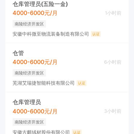
仓库管理员(五险一金)
4000-6000元/月
1小时前
南陵经济开发区
安徽中科微至物流装备制造有限公司
认证
仓管
4000-6000元/月
6小时前
南陵经济开发区
芜湖艾瑞捷智能科技有限公司
认证
仓库管理员
4000-6000元/月
3小时前
南陵经济开发区
安徽古麒绒材股份有限公司
认证