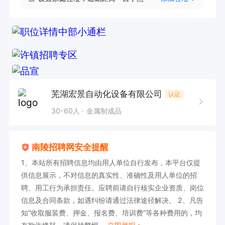
芜湖宏景自动化设备有限公司
认证
30-60人
金属制成品
南陵招聘网安全提醒
1、本站所有招聘信息均由用人单位自行发布，本平台仅提
供信息展示，不对信息的真实性、准确性及用人单位的招
聘、用工行为承担责任。应聘前请自行核实企业资质、岗位
信息及合同条款，如遇纠纷请通过法律途径解决。 2、凡告
知“收取服装费、押金、报名费、培训费”等各种费用的，均