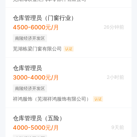
仓库管理员（门窗行业）
4500-6000元/月
26分钟前
南陵经济开发区
芜湖栋梁门窗有限公司
认证
仓库管理员
3000-4000元/月
2小时前
南陵经济开发区
祥鸿服饰（芜湖祥鸿服饰有限公司）
认证
仓库管理员（五险）
4000-5000元/月
9天前