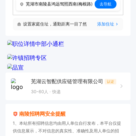
芜湖市南陵县鸿远驾照西南(梅根路)
去导航
设置家庭住址，通勤距离一目了然
添加住址
芜湖云智配供应链管理有限公司
认证
30-60人
快递
南陵招聘网安全提醒
1、本站所有招聘信息均由用人单位自行发布，本平台仅提
供信息展示，不对信息的真实性、准确性及用人单位的招