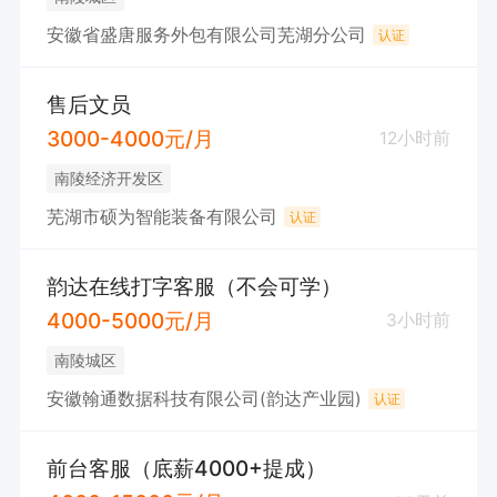
安徽省盛唐服务外包有限公司芜湖分公司
认证
售后文员
3000-4000元/月
12小时前
南陵经济开发区
芜湖市硕为智能装备有限公司
认证
韵达在线打字客服（不会可学）
4000-5000元/月
3小时前
南陵城区
安徽翰通数据科技有限公司(韵达产业园)
认证
前台客服（底薪4000+提成）