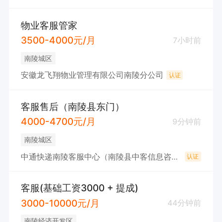
物业客服管家
3500-4000元/月
7小时前
南陵城区
安徽龙飞翔物业管理有限公司南陵分公司
认证
客服售后（南陵县东门）
4000-4700元/月
9分钟前
南陵城区
中通快递南陵客服中心（南陵县中客信息咨询服务部）
认证
客服(基础工资3000 + 提成)
3000-10000元/月
44分钟前
南陵经济开发区