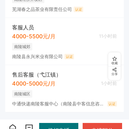
芜湖春之品茶业有限责任公司
认证
客服人员
4000-5500元/月
11小时前
南陵城郊
南陵县永兴米业有限公司
认证
收藏
售后客服（弋江镇）
分享
4000-5000元/月
1小时前
南陵城区
中通快递南陵客服中心（南陵县中客信息咨询服务部）
认证