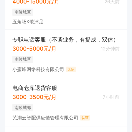
4000-15000元/月
26天前
南陵城区
五角场K歌沐足
专职电话客服（不谈业务，有提成，双休）
3000-5000元/月
12分钟前
南陵城区
小蜜峰网络科技有限公司
认证
电商仓库退货客服
3000-3500元/月
7小时前
南陵城郊
芜湖云智配供应链管理有限公司
认证