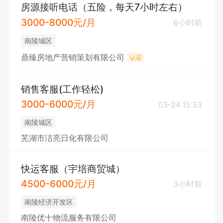
房源接听电话（五险，每天7小时左右）
3000-8000元/月
6小时前
南陵城区
鼎臻房地产营销策划有限公司
认证
销售客服(工作轻松)
3000-6000元/月
05-24 15:33
南陵城区
芜湖市洁亮日化有限公司
快运客服（宇培商贸城）
4500-6000元/月
3小时前
南陵经济开发区
南陵优十物流服务有限公司