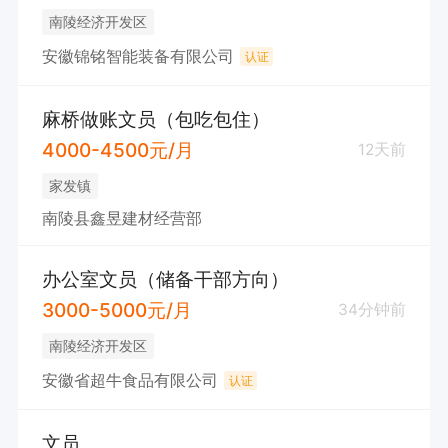
南陵经济开发区
安徽锦铭智能装备有限公司
认证
麻桥做账文员（包吃包住）
4000-4500元/月
12天前
家发镇
南陵县鑫昱建材经营部
办公室文员（储备干部方向）
3000-5000元/月
34分钟前
南陵经济开发区
安徽省超牛食品有限公司
认证
文员