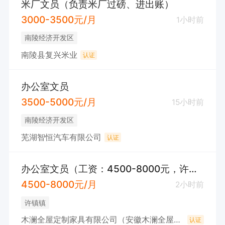
米厂文员（负责米厂过磅、进出账）
3000-3500元/月
1小时前
南陵经济开发区
南陵县复兴米业
认证
办公室文员
3500-5000元/月
15小时前
南陵经济开发区
芜湖智恒汽车有限公司
认证
办公室文员（工资：4500-8000元，许镇）
4500-8000元/月
2小时前
许镇镇
木澜全屋定制家具有限公司（安徽木澜全屋智能家居有限公司）
认证