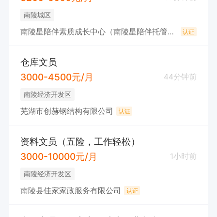
南陵城区
南陵星陪伴素质成长中心（南陵星陪伴托管服务有限公司）
认证
仓库文员
3000-4500元/月
44分钟前
南陵经济开发区
芜湖市创赫钢结构有限公司
认证
资料文员（五险，工作轻松）
3000-10000元/月
1小时前
南陵经济开发区
南陵县佳家家政服务有限公司
认证