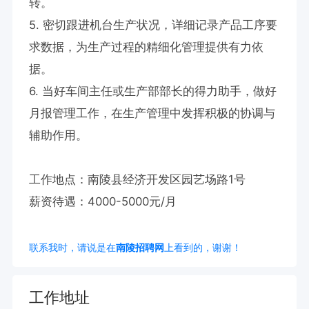
转。

5. 密切跟进机台生产状况，详细记录产品工序要
求数据，为生产过程的精细化管理提供有力依
据。

6. 当好车间主任或生产部部长的得力助手，做好
月报管理工作，在生产管理中发挥积极的协调与
辅助作用。

工作地点：南陵县经济开发区园艺场路1号

薪资待遇：4000-5000元/月
联系我时，请说是在
南陵招聘网
上看到的，谢谢！
工作地址