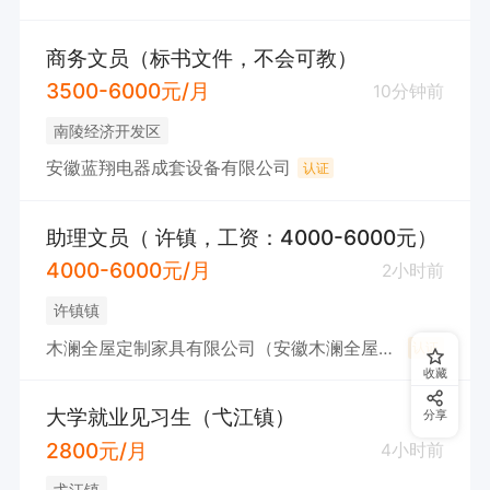
商务文员（标书文件，不会可教）
3500-6000元/月
10分钟前
南陵经济开发区
安徽蓝翔电器成套设备有限公司
认证
助理文员（ 许镇，工资：4000-6000元）
4000-6000元/月
2小时前
许镇镇
木澜全屋定制家具有限公司（安徽木澜全屋智能家居有限公司）
认证
收藏
大学就业见习生（弋江镇）
分享
2800元/月
4小时前
弋江镇