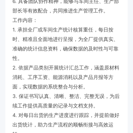
6. 具备团队协作精神，能够与车间主任、生产部
部长等有效配合，共同推进生产管理工作。

工作内容：

1. 承担全厂或车间生产统计核算重任，每日按
时、精准且全面地进行呈报，为全厂提供真实、
准确的统计信息资料，确保数据的及时性与可靠
性。

2. 依据产品类别开展统计汇总工作，涵盖原材料
消耗、工序工资、能源消耗以及产品月报等方
面，实现数据的系统整合与分析。

3. 保证书写认真、清晰、整洁、完整无误，为后
续工作提供高质量的记录与文档支持。

4. 对每日出货的生产进度进行跟踪，并提前做好
出货统计，助力生产流程的顺畅衔接与高效运