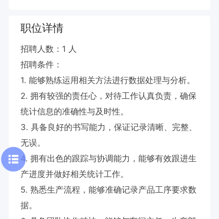
职位详情
招聘人数：1 人

招聘条件：

1. 能够熟练运用相关方法进行数据处理与分析。

2. 拥有较强的责任心，对待工作认真负责，确保
统计信息的准确性与及时性。

3. 具备良好的书写能力，保证记录清晰、完整、
无误。

4. 拥有出色的跟踪与协调能力，能够有效跟进生
产进度并做好相关统计工作。

5. 熟悉生产流程，能够准确记录产品工序要求数
据。
