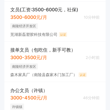
文员(工资:3500-6000元，社保)
3500-6000元/月
10分钟前
南陵经济开发区
芜湖新磊塑胶科技有限公司
认证
接单文员（包吃住，新手可教）
3000-3500元/月
2小时前
南陵经济开发区
森木家具厂（南陵县森家木门加工厂）
认证
办公文员（许镇）
3000-4500元/月
46分钟前
许镇镇