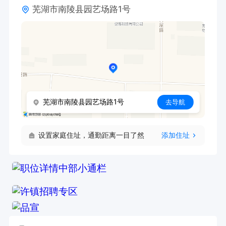
芜湖市南陵县园艺场路1号
芜湖市南陵县园艺场路1号
去导航
设置家庭住址，通勤距离一目了然
添加住址