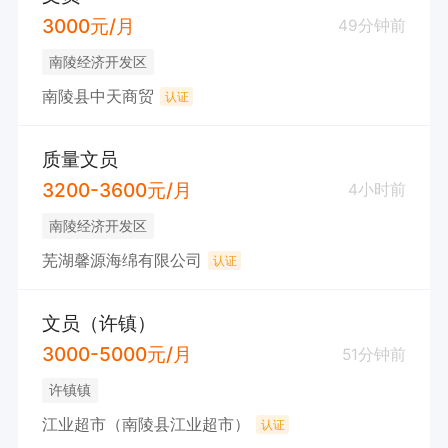
3000元/月
49分钟前
南陵经济开发区
南陵县中天商贸
认证
质量文员
3200-3600元/月
4小时前
南陵经济开发区
芜湖馨源海绵有限公司
认证
文员（许镇）
3000-5000元/月
51分钟前
许镇镇
江业超市（南陵县江业超市）
认证