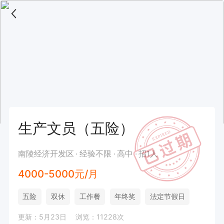
生产文员（五险）
南陵经济开发区
经验不限
高中
招1人
4000-5000元/月
五险
双休
工作餐
年终奖
法定节假日
更新：5月23日
浏览：11228次