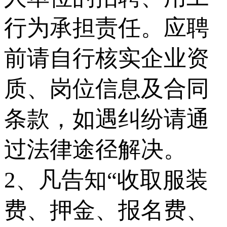
行为承担责任。应聘
前请自行核实企业资
质、岗位信息及合同
条款，如遇纠纷请通
过法律途径解决。
2、凡告知“收取服装
费、押金、报名费、