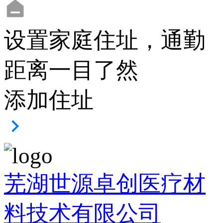
设置家庭住址，通勤
距离一目了然
添加住址
芜湖世源卓创医疗材
料技术有限公司