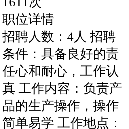
1611次
职位详情
招聘人数：4人 招聘
条件：具备良好的责
任心和耐心，工作认
真 工作内容：负责产
品的生产操作，操作
简单易学 工作地点：