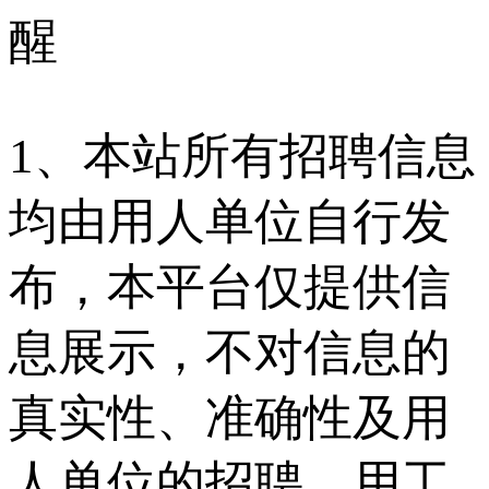
醒
1、本站所有招聘信息
均由用人单位自行发
布，本平台仅提供信
息展示，不对信息的
真实性、准确性及用
人单位的招聘、用工