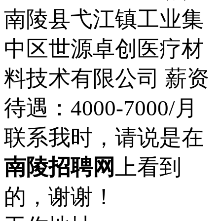
南陵县弋江镇工业集
中区世源卓创医疗材
料技术有限公司 薪资
待遇：4000-7000/月
联系我时，请说是在
南陵招聘网
上看到
的，谢谢！