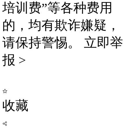
培训费”等各种费用
的，均有欺诈嫌疑，
请保持警惕。
立即举
报 >
收藏