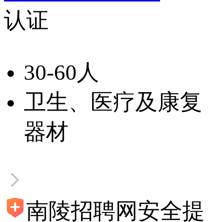
认证
30-60人
卫生、医疗及康复
器材
南陵招聘网安全提