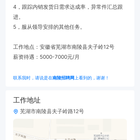
4，跟踪内销发货日需求达成率，异常件汇总跟
进。

5，服从领导安排的其他任务。

工作地点：安徽省芜湖市南陵县夫子岭12号

薪资待遇：5000-7000元/月
联系我时，请说是在
南陵招聘网
上看到的，谢谢！
工作地址
芜湖市南陵县夫子岭路12号