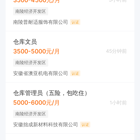
南陵经济开发区
南陵普耐适服饰有限公司
认证
仓库文员
3500-5000元/月
45分钟前
南陵经济开发区
安徽省澳亚机电有限公司
认证
仓库管理员（五险，包吃住）
5000-6000元/月
1小时前
南陵经济开发区
安徽拙成新材料科技有限公司
认证