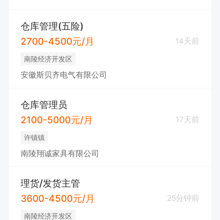
仓库管理(五险)
2700-4500元/月
14天前
南陵经济开发区
安徽斯贝齐电气有限公司
仓库管理员
2100-5000元/月
17天前
许镇镇
南陵翔诚家具有限公司
理货/发货主管
3600-4500元/月
25分钟前
南陵经济开发区