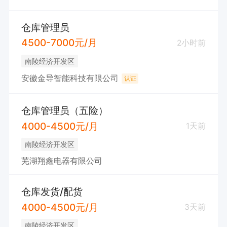
仓库管理员
4500-7000元/月
2小时前
南陵经济开发区
安徽金导智能科技有限公司
认证
仓库管理员（五险）
4000-4500元/月
1天前
南陵经济开发区
芜湖翔鑫电器有限公司
仓库发货/配货
4000-4500元/月
3天前
南陵经济开发区