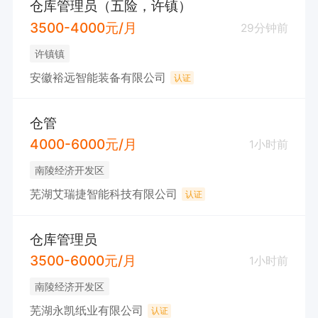
仓库管理员（五险，许镇）
3500-4000元/月
29分钟前
许镇镇
安徽裕远智能装备有限公司
认证
仓管
4000-6000元/月
1小时前
南陵经济开发区
芜湖艾瑞捷智能科技有限公司
认证
仓库管理员
3500-6000元/月
1小时前
南陵经济开发区
芜湖永凯纸业有限公司
认证