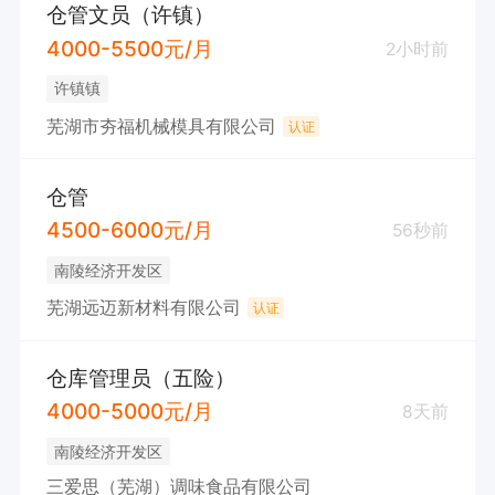
仓管文员（许镇）
4000-5500元/月
2小时前
许镇镇
芜湖市夯福机械模具有限公司
认证
仓管
4500-6000元/月
56秒前
南陵经济开发区
芜湖远迈新材料有限公司
认证
仓库管理员（五险）
4000-5000元/月
8天前
南陵经济开发区
三爱思（芜湖）调味食品有限公司