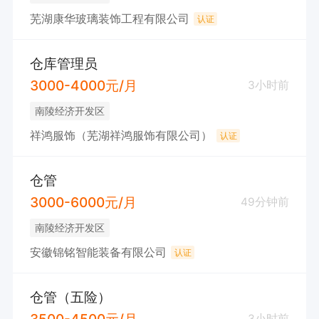
芜湖康华玻璃装饰工程有限公司
认证
仓库管理员
3000-4000元/月
3小时前
南陵经济开发区
祥鸿服饰（芜湖祥鸿服饰有限公司）
认证
仓管
3000-6000元/月
49分钟前
南陵经济开发区
安徽锦铭智能装备有限公司
认证
仓管（五险）
3500-4500元/月
3小时前