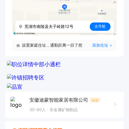
芜湖市南陵县夫子岭路12号
去导航
设置家庭住址，通勤距离一目了然
添加住址
安徽迪蒙智能家居有限公司
认证
30-60人
非金属矿物制品