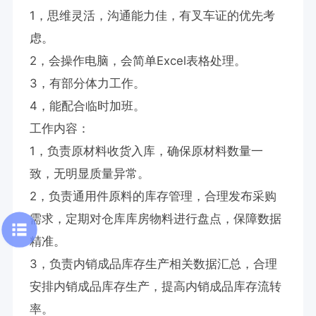
1，思维灵活，沟通能力佳，有叉车证的优先考
虑。

2，会操作电脑，会简单Excel表格处理。

3，有部分体力工作。

4，能配合临时加班。

工作内容：

1，负责原材料收货入库，确保原材料数量一
致，无明显质量异常。

2，负责通用件原料的库存管理，合理发布采购
需求，定期对仓库库房物料进行盘点，保障数据
精准。

3，负责内销成品库存生产相关数据汇总，合理
安排内销成品库存生产，提高内销成品库存流转
率。
