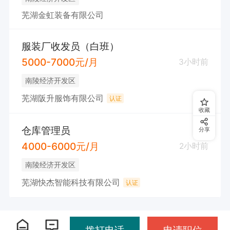
芜湖金虹装备有限公司
服装厂收发员（白班）
5000-7000元/月
3小时前
南陵经济开发区
芜湖阪升服饰有限公司
认证
收藏
仓库管理员
分享
4000-6000元/月
2小时前
南陵经济开发区
芜湖快杰智能科技有限公司
认证