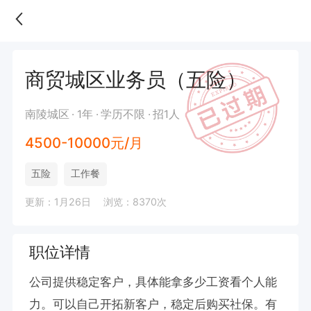
商贸城区业务员（五险）
南陵城区
1年
学历不限
招1人
4500-10000元/月
五险
工作餐
更新：1月26日
浏览：8370次
职位详情
公司提供稳定客户，具体能拿多少工资看个人能
力。可以自己开拓新客户，稳定后购买社保。有