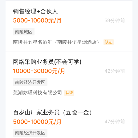
销售经理+合伙人
5000-10000元/月
59分钟前
南陵城区
南陵县五星名酒汇（南陵县伍星烟酒店）
认证
网络采购业务员(不会可学)
10000-30000元/月
42分钟前
南陵经济开发区
芜湖亦瑾科技有限公司
认证
百岁山厂家业务员（五险一金）
5000-10000元/月
47分钟前
南陵经济开发区