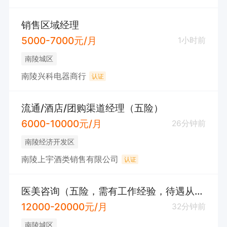
销售区域经理
5000-7000元/月
1小时前
南陵城区
南陵兴科电器商行
认证
流通/酒店/团购渠道经理（五险）
6000-10000元/月
26分钟前
南陵经济开发区
南陵上宇酒类销售有限公司
认证
医美咨询（五险，需有工作经验，待遇从优）
12000-20000元/月
32分钟前
南陵城区