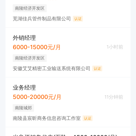
南陵经济开发区
芜湖佳兵管件制品有限公司
认证
外销经理
6000-15000元/月
1小时前
南陵经济开发区
安徽艾艾精密工业输送系统有限公司
认证
业务经理
5000-20000元/月
11分钟前
南陵城郊
南陵县宸昕商务信息咨询工作室
认证