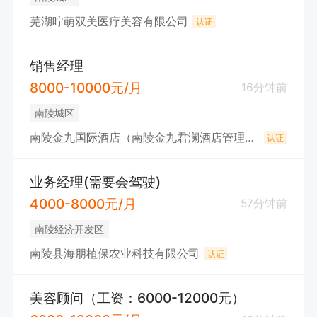
芜湖咛萌双美医疗美容有限公司
认证
销售经理
8000-10000元/月
16分钟前
南陵城区
南陵金九国际酒店（南陵金九君澜酒店管理有限公司）
认证
业务经理(需要会驾驶)
4000-8000元/月
57分钟前
南陵经济开发区
南陵县海朋植保农业科技有限公司
认证
美容顾问（工资：6000-12000元）