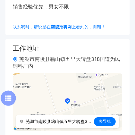
销售经验优先，男女不限
联系我时，请说是在
南陵招聘网
上看到的，谢谢！
工作地址
芜湖市南陵县籍山镇五里大转盘318国道为民
饲料厂内
芜湖市南陵县籍山镇五里大转盘318国道为民饲料厂内
去导航