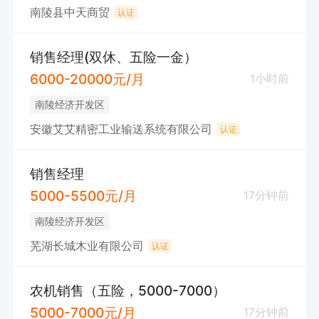
南陵县中天商贸
认证
销售经理(双休、五险一金）
6000-20000元/月
1小时前
南陵经济开发区
安徽艾艾精密工业输送系统有限公司
认证
销售经理
5000-5500元/月
17分钟前
南陵经济开发区
芜湖长城木业有限公司
认证
农机销售（五险，5000-7000）
5000-7000元/月
17分钟前