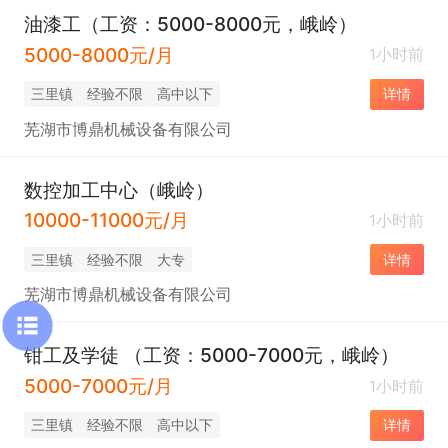
油漆工（工资：5000-8000元，峨岭）
5000-8000元/月
1小时前
三里镇
经验不限
高中以下
详情
芜湖市博鼎机械设备有限公司
数控加工中心（峨岭）
10000-11000元/月
1小时前
三里镇
经验不限
大专
详情
芜湖市博鼎机械设备有限公司
钳工及学徒 （工资：5000-7000元，峨岭）
5000-7000元/月
1小时前
三里镇
经验不限
高中以下
详情