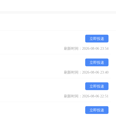
立即投递
刷新时间：2026-08-06 23:54
立即投递
刷新时间：2026-08-06 23:40
立即投递
刷新时间：2026-08-06 22:51
立即投递