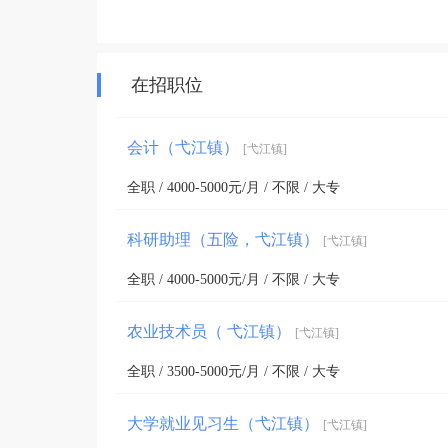
在招职位
会计（弋江镇）
[弋江镇]
全职 / 4000-5000元/月 / 不限 / 大专
科研助理（五险，弋江镇）
[弋江镇]
全职 / 4000-5000元/月 / 不限 / 大专
农业技术员（ 弋江镇）
[弋江镇]
全职 / 3500-5000元/月 / 不限 / 大专
大学就业见习生（弋江镇）
[弋江镇]