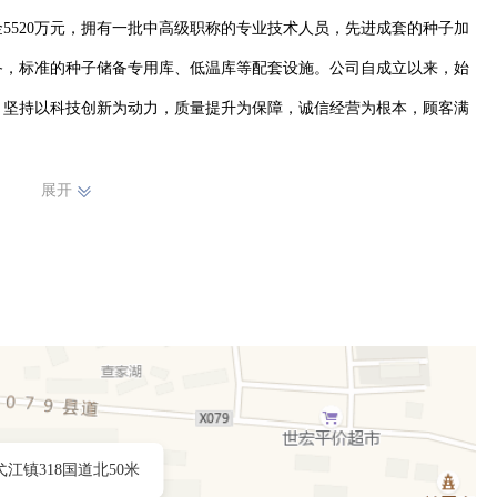
5520万元，拥有一批中高级职称的专业技术人员，先进成套的种子加
备，标准的种子储备专用库、低温库等配套设施。公司自成立以来，始
，坚持以科技创新为动力，质量提升为保障，诚信经营为根本，顾客满
展开
弋江镇318国道北50米