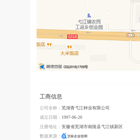
工商信息
公司全称：
芜湖青弋江种业有限公司
成立日期：
1997-06-20
注册地址：
安徽省芜湖市南陵县弋江镇新区
数据来源：