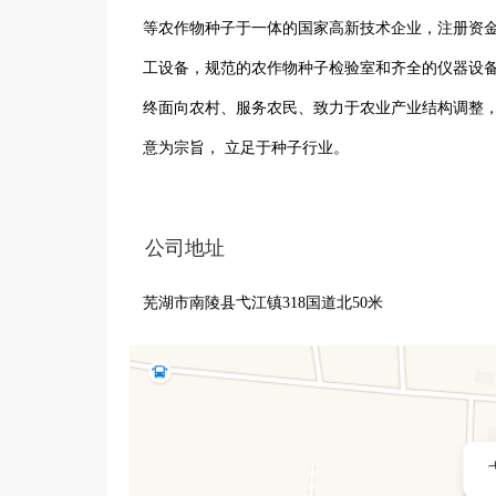
等农作物种子于一体的国家高新技术企业，注册资金
工设备，规范的农作物种子检验室和齐全的仪器设
终面向农村、服务农民、致力于农业产业结构调整
意为宗旨， 立足于种子行业。
公司地址
芜湖市南陵县弋江镇318国道北50米