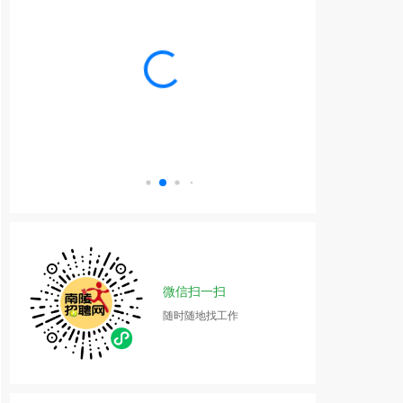
微信扫一扫
随时随地找工作