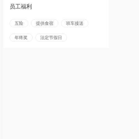
员工福利
五险
提供食宿
班车接送
年终奖
法定节假日